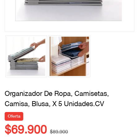
Organizador De Ropa, Camisetas,
Camisa, Blusa, X 5 Unidades.CV
Oferta
$69.900
$89.900