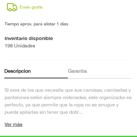
Envío gratis
Tiempo aprox. para alistar 1 días
Inventario disponible
198 Unidades
Descripción
Garantía
Si eres de los que necesita que sus camisas, camisetas y
pantalones estén siempre ordenadas, este organizador es
perfecto, ya que permite que la ropa no se arrugue y
pueda apilarlas sin tener que dobl...
Ver más